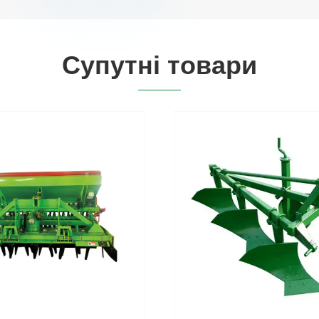
Супутні товари