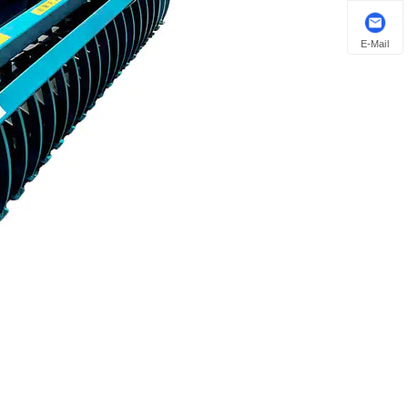
E-Mail