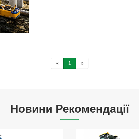
«
1
»
Новини Рекомендації