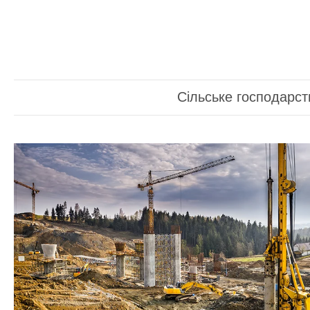
Сільське господарст