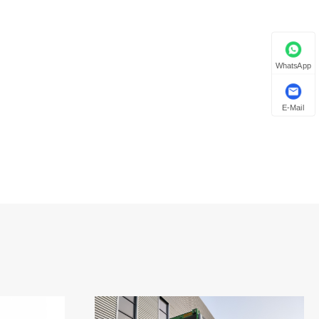
WhatsApp
E-Mail